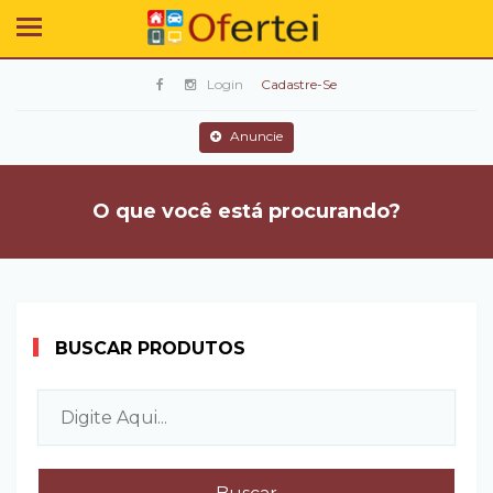
Login
Cadastre-Se
Anuncie
O que você está procurando?
BUSCAR PRODUTOS