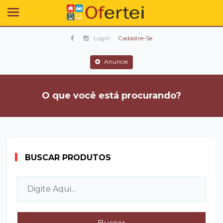
Login
Cadastre-Se
Anuncie
O que você está procurando?
BUSCAR PRODUTOS