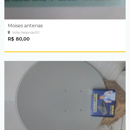
Moises antenas
Volta Redonda/RJ
R$ 80,00