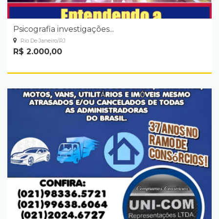
Psicografia investigações...
Rio De Janeiro/RJ
R$ 2.000,00