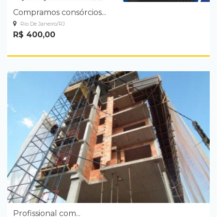
Compramos consórcios...
Rio De Janeiro/RJ
R$ 400,00
Profissional com...