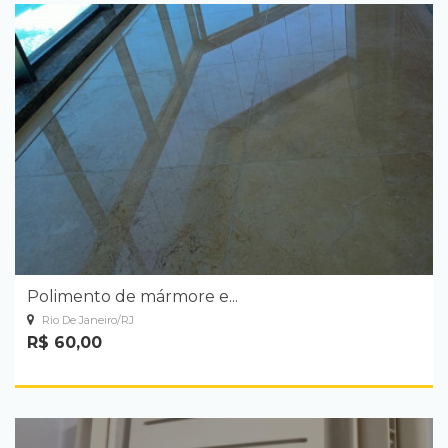
Polimento de mármore e...
Rio De Janeiro/RJ
R$ 60,00