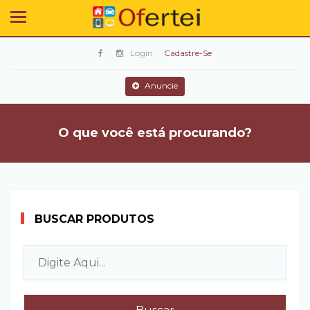
Login
Cadastre-Se
Anuncie
O que você está procurando?
BUSCAR PRODUTOS