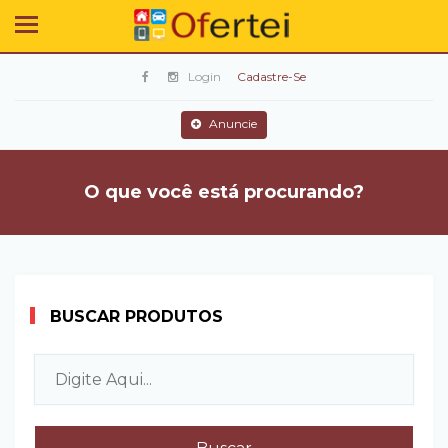
Login
Cadastre-Se
Anuncie
O que você está procurando?
BUSCAR PRODUTOS