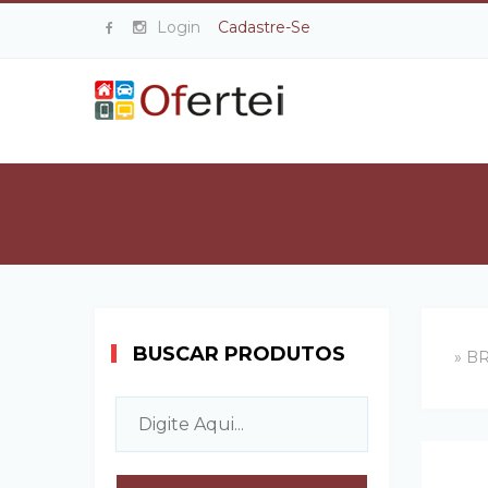
Login
Cadastre-Se
BUSCAR PRODUTOS
» B