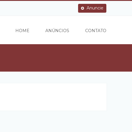
Anuncie
HOME
ANÚNCIOS
CONTATO