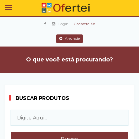
Login
Cadastre-Se
Anuncie
O que você está procurando?
BUSCAR PRODUTOS