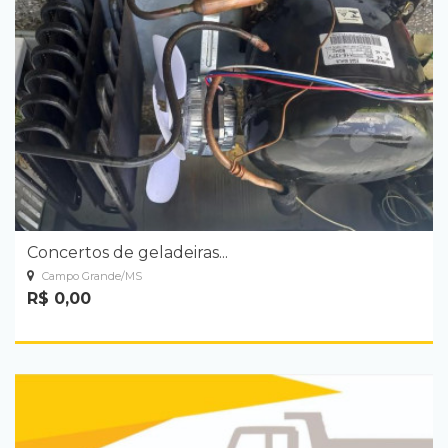
Concertos de geladeiras...
Campo Grande/MS
R$ 0,00