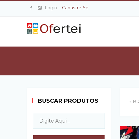
Login
Cadastre-Se
BUSCAR PRODUTOS
» B