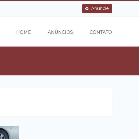
Anuncie
HOME
ANÚNCIOS
CONTATO