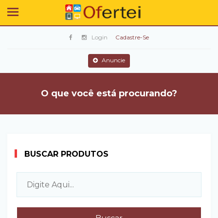
Login
Cadastre-Se
Anuncie
O que você está procurando?
BUSCAR PRODUTOS