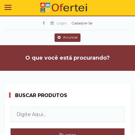
Login
Cadastre-Se
Anuncie
O que você está procurando?
BUSCAR PRODUTOS