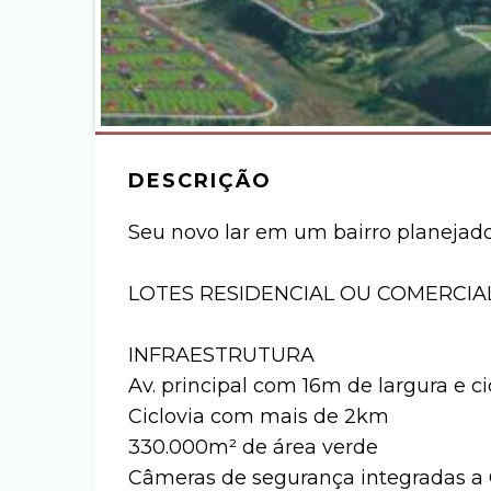
DESCRIÇÃO
Seu novo lar em um bairro planejado
LOTES RESIDENCIAL OU COMERCIAL a 
INFRAESTRUTURA
Av. principal com 16m de largura e ci
Ciclovia com mais de 2km
330.000m² de área verde
Câmeras de segurança integradas a