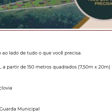
 ao lado de tudo o que você precisa.
partir de 150 metros quadrados (7,50m x 20m)
clovia
 Guarda Municipal