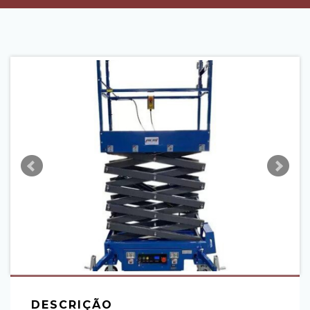
DESCRIÇÃO