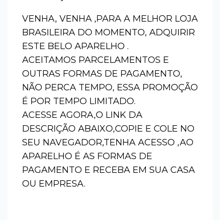
VENHA, VENHA ,PARA A MELHOR LOJA
BRASILEIRA DO MOMENTO, ADQUIRIR
ESTE BELO APARELHO .
ACEITAMOS PARCELAMENTOS E
OUTRAS FORMAS DE PAGAMENTO,
NÃO PERCA TEMPO, ESSA PROMOÇÃO
É POR TEMPO LIMITADO.
ACESSE AGORA,O LINK DA
DESCRIÇÃO ABAIXO,COPIE E COLE NO
SEU NAVEGADOR,TENHA ACESSO ,AO
APARELHO É AS FORMAS DE
PAGAMENTO E RECEBA EM SUA CASA
OU EMPRESA.