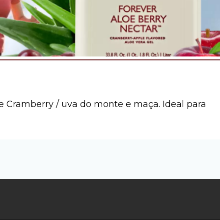
 e Cramberry / uva do monte e maça. Ideal para