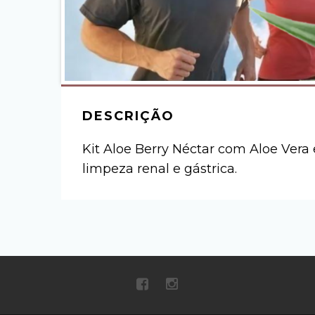
DESCRIÇÃO
Kit Aloe Berry Néctar com Aloe Vera
limpeza renal e gástrica.